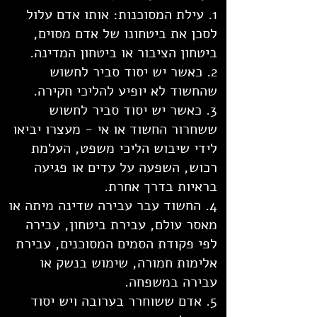
1. עילת המסוכנות: אותו אדם עלול
לסכן את ביטחונו של אדם מסוים,
ביטחון הציבור או ביטחון המדינה.
2. כאשר יש יסוד סביר לחשוש
שהחשוד לא יופיע להליכי חקירה.
3. כאשר יש יסוד סביר לחשוש
ששחרור החשוד או אי - מעצרו יביאו
לידי שיבוש הליכי משפט, העלמת
רכוש, השפעה על עדים או פגיעה
בראיות בדרך אחרת.
4. החשוד עבר עבירה שדינה מיתה או
מאסר עולם, עבירת ביטחון, עבירה
לפי פקודת הסמים המסוכנים, עבירת
אלימות חמורה, שימוש בנשק או
עבירה במשפחה.
5. אדם ששוחרר בערובה ויש יסוד