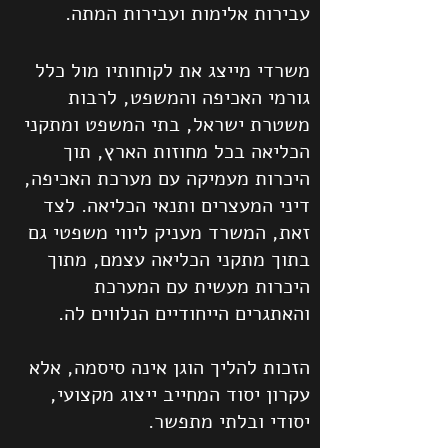
עבירות אלימות ועבירות המתה.
משרדי מייצג את לקוחותיו מול כלל
גורמי האכיפה והמשפט, לרבות
משטרת ישראל, בתי המשפט ומתקני
הכליאה בכל מחוזות הארץ, תוך
היכרות מעמיקה עם מערכת האכיפה,
דיני המעצרים ותנאי הכליאה. לצד
זאת, המשרד מעניק ליווי משפטי גם
בתוך מתקני הכליאה עצמם, מתוך
היכרות מעשית עם המערכת
והאתגרים הייחודיים הנלווים לה.
הזכות להליך הוגן אינה סיסמה, אלא
עקרון יסוד המחייב ייצוג מקצועי,
יסודי ובלתי מתפשר.