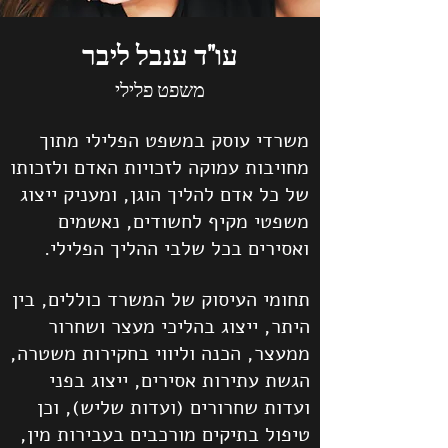
עו"ד ענבל ליבר
משפט פלילי
משרדי עוסק במשפט הפלילי מתוך
מחויבות עמוקה לזכויות האדם ולזכותו
של כל אדם להליך הוגן, ומעניק ייצוג
משפטי מקיף לחשודים, נאשמים
ואסירים בכל שלבי ההליך הפלילי.
תחומי העיסוק של המשרד כוללים, בין
היתר, ייצוג בהליכי מעצר ושחרור
ממעצר, הכנה וליווי בחקירות משטרה,
הגשת עתירות אסירים, ייצוג בפני
ועדות שחרורים (ועדות שליש), וכן
טיפול בתיקים מורכבים בעבירות מין,